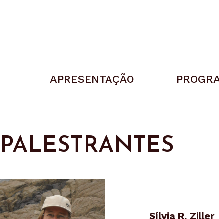
APRESENTAÇÃO
PROGR
PALESTRANTES
Sílvia R. Ziller