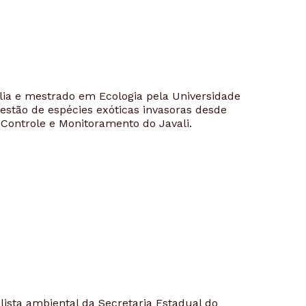
lia e mestrado em Ecologia pela Universidade
estão de espécies exóticas invasoras desde
Controle e Monitoramento do Javali.
ista ambiental da Secretaria Estadual do