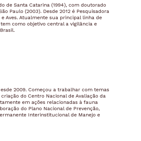
do de Santa Catarina (1994), com doutorado
São Paulo (2003). Desde 2012 é Pesquisadora
e Aves. Atualmente sua principal linha de
tem como objetivo central a vigilância e
Brasil.
o desde 2009. Começou a trabalhar com temas
 criação do Centro Nacional de Avaliação da
retamente em ações relacionadas à fauna
boração do Plano Nacional de Prevenção,
ermanente Interinstitucional de Manejo e