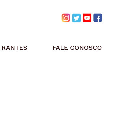
TRANTES
FALE CONOSCO