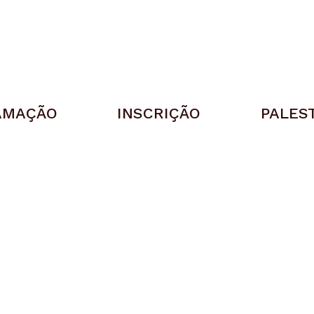
AMAÇÃO
INSCRIÇÃO
PALES